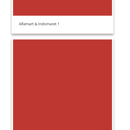
Alfamart & Indomaret 1