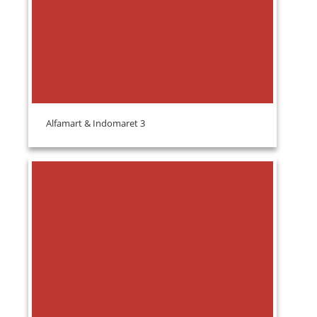
Alfamart & Indomaret 3