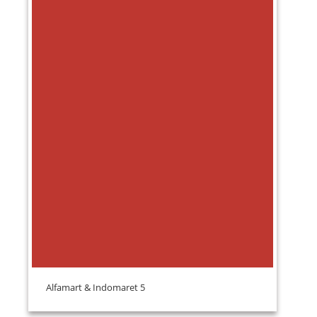
Alfamart & Indomaret 5