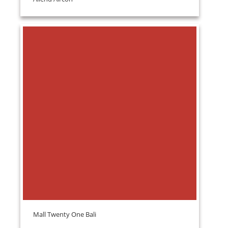
Mall Twenty One Bali