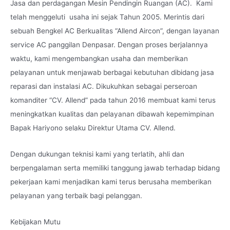
Jasa dan perdagangan Mesin Pendingin Ruangan (AC). Kami
telah menggeluti usaha ini sejak Tahun 2005. Merintis dari
sebuah Bengkel AC Berkualitas “Allend Aircon”, dengan layanan
service AC panggilan Denpasar. Dengan proses berjalannya
waktu, kami mengembangkan usaha dan memberikan
pelayanan untuk menjawab berbagai kebutuhan dibidang jasa
reparasi dan instalasi AC. Dikukuhkan sebagai perseroan
komanditer “CV. Allend” pada tahun 2016 membuat kami terus
meningkatkan kualitas dan pelayanan dibawah kepemimpinan
Bapak Hariyono selaku Direktur Utama CV. Allend.
Dengan dukungan teknisi kami yang terlatih, ahli dan
berpengalaman serta memiliki tanggung jawab terhadap bidang
pekerjaan kami menjadikan kami terus berusaha memberikan
pelayanan yang terbaik bagi pelanggan.
Kebijakan Mutu