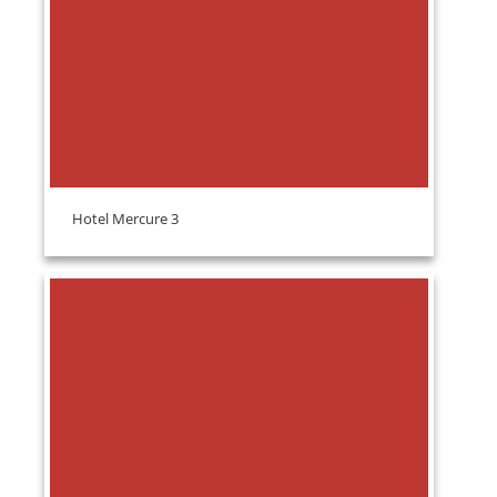
Hotel Mercure 3