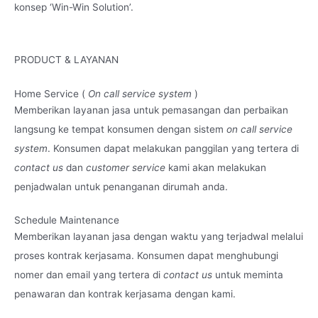
konsep ‘Win-Win Solution’.
PRODUCT & LAYANAN
Home Service (
On call service system
)
Memberikan layanan jasa untuk pemasangan dan perbaikan
langsung ke tempat konsumen dengan sistem
on call service
system
. Konsumen dapat melakukan panggilan yang tertera di
contact us
dan
customer service
kami akan melakukan
penjadwalan untuk penanganan dirumah anda.
Schedule Maintenance
Memberikan layanan jasa dengan waktu yang terjadwal melalui
proses kontrak kerjasama. Konsumen dapat menghubungi
nomer dan email yang tertera di
contact us
untuk meminta
penawaran dan kontrak kerjasama dengan kami.