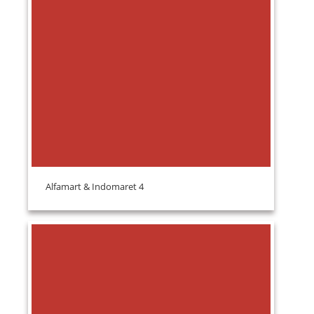
Alfamart & Indomaret 4