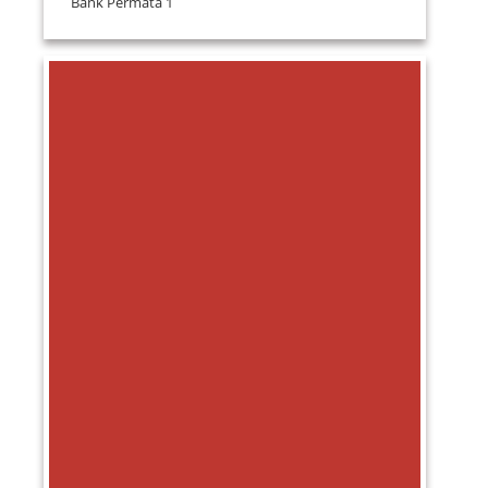
Bank Permata 1