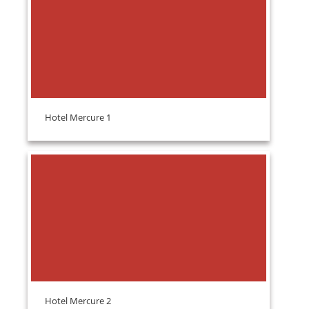
Hotel Mercure 1
Hotel Mercure 2