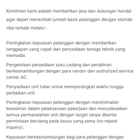
Komitmen kami adalah memberikan jasa dan dukungan handal
agar dapat menambah jumlah basis pelanggan dengan standar
nilai terbaik melalui :
Peningkatan kepuasan pelanggan dengan memberikan
tanggapan yang cepat dan penyediaan tenaga teknik yang
memadai.
Pengelolaan persediaan suku cadang dan penjalinan
berkesinambungan dengan para vendor dan authorized service
center AC.
Penyediaan unit tukar untuk mempersingkat waktu tunggu
perbaikan unit.
Peningkatan kepuasan pelanggan dengan meminimalisir
kesalahan dalam pelaksanaan pekerjaan dan menyelesaikan
semua permasalahan unit dengan target tanpa disertai
permintaan berulang pada kasus yang sama (no repeat
inquery).
Kepuasan berkesinambungan bagi para pelanggan dengan