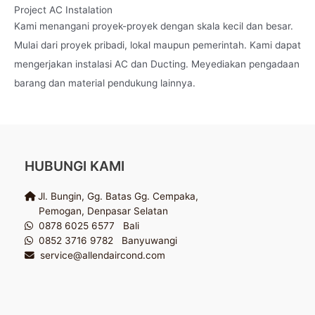
Project AC Instalation
Kami menangani proyek-proyek dengan skala kecil dan besar.
Mulai dari proyek pribadi, lokal maupun pemerintah. Kami dapat
mengerjakan instalasi AC dan Ducting. Meyediakan pengadaan
barang dan material pendukung lainnya.
HUBUNGI KAMI
Jl. Bungin, Gg. Batas Gg. Cempaka,
Pemogan, Denpasar Selatan
0878 6025 6577 Bali
0852 3716 9782 Banyuwangi
service@allendaircond.com