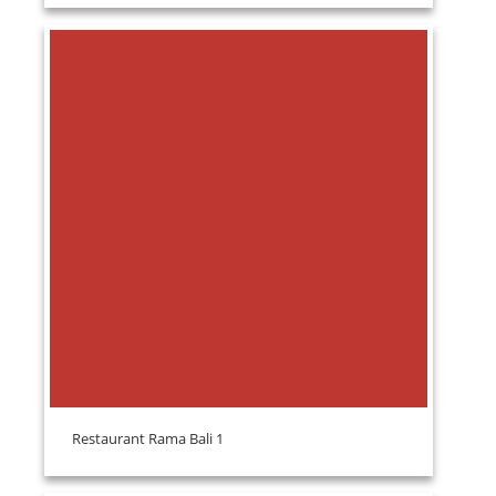
Restaurant Rama Bali 1