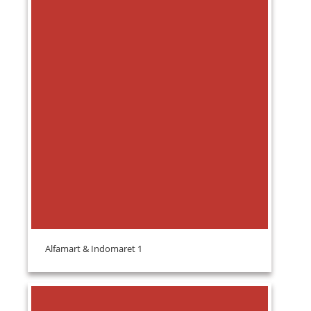
Alfamart & Indomaret 1