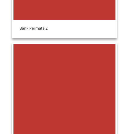
Bank Permata 2