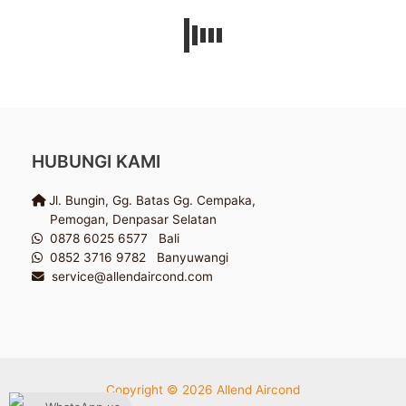
HUBUNGI KAMI
Jl. Bungin, Gg. Batas Gg. Cempaka,
Pemogan, Denpasar Selatan
0878 6025 6577 Bali
0852 3716 9782 Banyuwangi
service@allendaircond.com
Copyright © 2026 Allend Aircond