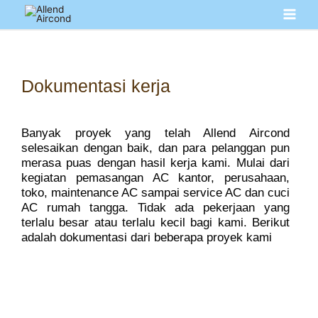
Dokumentasi kerja
Banyak proyek yang telah Allend Aircond
selesaikan dengan baik, dan para pelanggan pun
merasa puas dengan hasil kerja kami. Mulai dari
kegiatan pemasangan AC kantor, perusahaan,
toko, maintenance AC sampai service AC dan cuci
AC rumah tangga. Tidak ada pekerjaan yang
terlalu besar atau terlalu kecil bagi kami. Berikut
adalah dokumentasi dari beberapa proyek kami